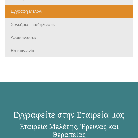
Εγγραφή Μελών
Συνέδρια - Εκδηλώσεις
Ανακοινώσεις
Επικοινωνία
Εγγραφείτε στην Εταιρεία μας
Εταιρεία Μελέτης, Έρευνας και
Θεραπείας