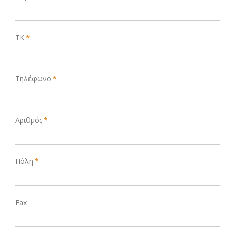
ΤΚ
*
Τηλέφωνο
*
Αριθμός
*
Πόλη
*
Fax