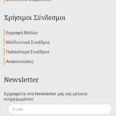
Χρήσιμοι Σύνδεσμοι
Εγγραφή Μελών
Μελλοντικά Συνέδρια
Παλαιότερα Συνέδρια
Ανακοινώσεις
Newsletter
Εγγραφείτε στα Newsletter μας και μείνετε
ενημερωμένοι!