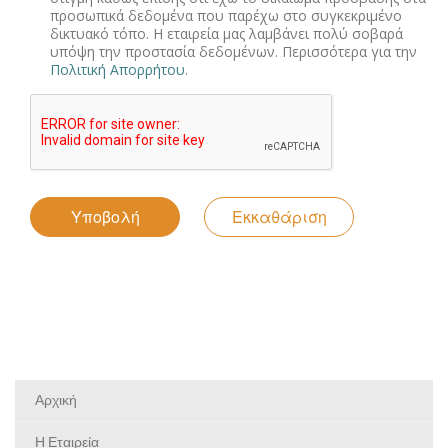
προσωπικά δεδομένα που παρέχω στο συγκεκριμένο
δικτυακό τόπο. Η εταιρεία μας λαμβάνει πολύ σοβαρά
υπόψη την προστασία δεδομένων. Περισσότερα για την
Πολιτική Απορρήτου
.
Αρχική
Η Εταιρεία