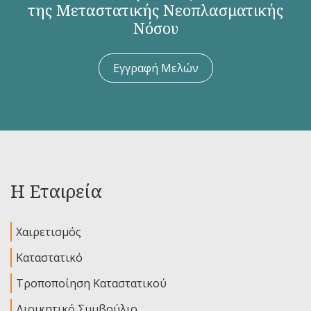
της Μεταστατικής Νεοπλασματικής
Νόσου
Εγγραφή Μελών
Η Εταιρεία
Χαιρετισμός
Καταστατικό
Τροποποίηση Καταστατικού
Διοικητικό Συμβούλιο