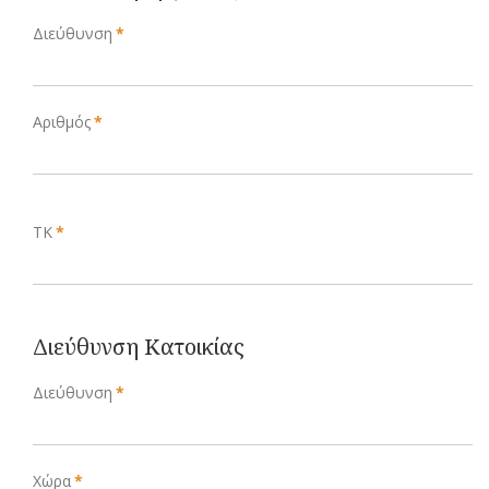
Διεύθυνση
*
Αριθμός
*
ΤΚ
*
Διεύθυνση Κατοικίας
Διεύθυνση
*
Χώρα
*