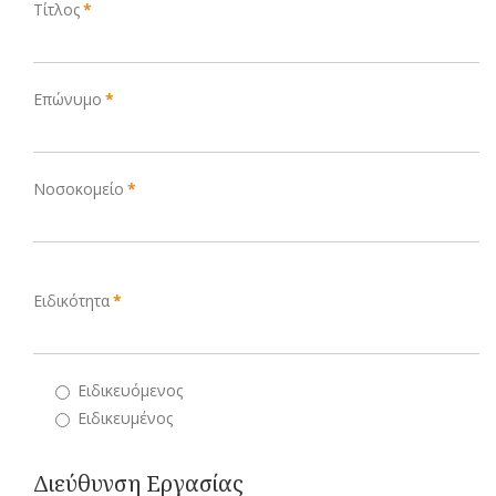
Τίτλος
*
Επώνυμο
*
Νοσοκομείο
*
Ειδικότητα
*
Ειδικευόμενος
Ειδικευμένος
Διεύθυνση Εργασίας