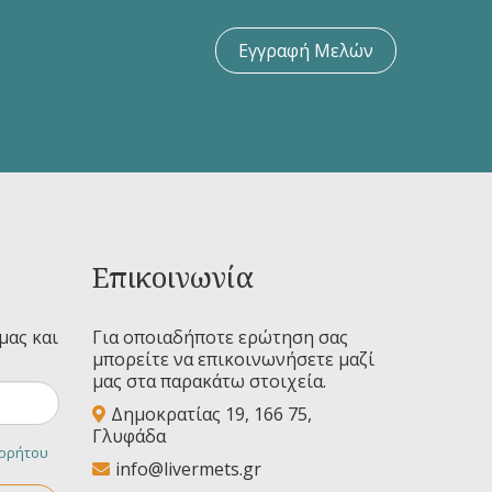
Εγγραφή Μελών
Επικοινωνία
μας και
Για οποιαδήποτε ερώτηση σας
μπορείτε να επικοινωνήσετε μαζί
μας στα παρακάτω στοιχεία.
Δημοκρατίας 19, 166 75,
Γλυφάδα
ορρήτου
info@livermets.gr