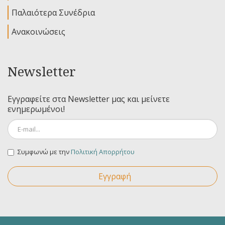
Παλαιότερα Συνέδρια
Ανακοινώσεις
Newsletter
Εγγραφείτε στα Newsletter μας και μείνετε
ενημερωμένοι!
Συμφωνώ με την
Πολιτική Απορρήτου
Εγγραφή