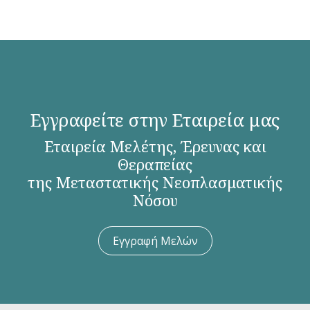
Εγγραφείτε στην Εταιρεία μας
Εταιρεία Μελέτης, Έρευνας και
Θεραπείας
της Μεταστατικής Νεοπλασματικής
Νόσου
Εγγραφή Μελών