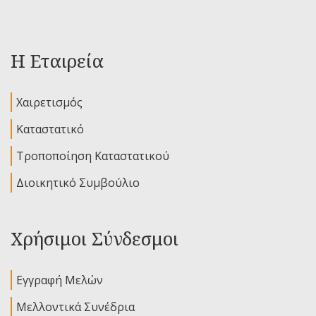
Η Εταιρεία
Χαιρετισμός
Καταστατικό
Τροποποίηση Καταστατικού
Διοικητικό Συμβούλιο
Χρήσιμοι Σύνδεσμοι
Εγγραφή Μελών
Μελλοντικά Συνέδρια