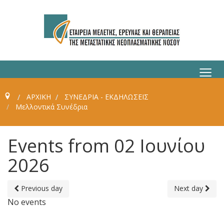
≡
ΑΡΧΙΚΗ
ΣΥΝΈΔΡΙΑ - ΕΚΔΗΛΏΣΕΙΣ
Μελλοντικά Συνέδρια
Events from 02 Ιουνίου
2026
Previous day
Next day
No events