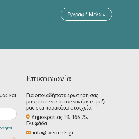
Εγγραφή Μελών
Επικοινωνία
μας και
Για οποιαδήποτε ερώτηση σας
μπορείτε να επικοινωνήσετε μαζί
μας στα παρακάτω στοιχεία.
Δημοκρατίας 19, 166 75,
Γλυφάδα
ορρήτου
info@livermets.gr