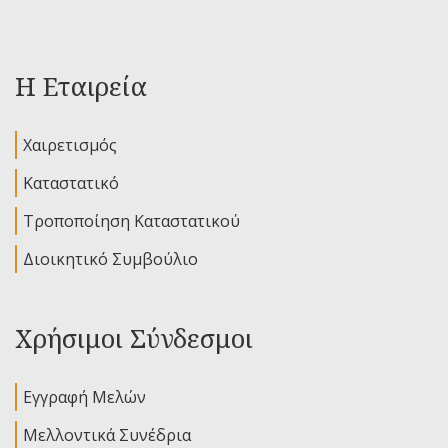
Η Εταιρεία
Χαιρετισμός
Καταστατικό
Τροποποίηση Καταστατικού
Διοικητικό Συμβούλιο
Χρήσιμοι Σύνδεσμοι
Εγγραφή Μελών
Μελλοντικά Συνέδρια