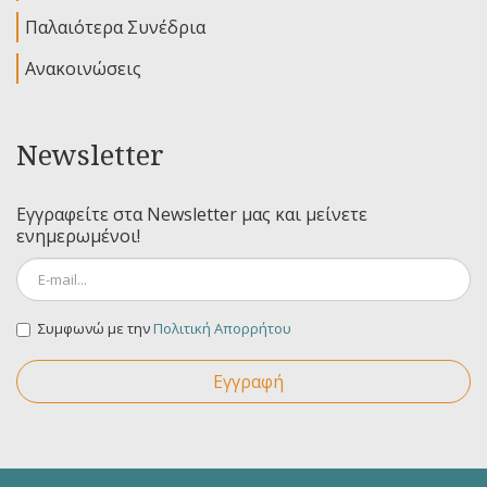
Παλαιότερα Συνέδρια
Ανακοινώσεις
Newsletter
Εγγραφείτε στα Newsletter μας και μείνετε
ενημερωμένοι!
Συμφωνώ με την
Πολιτική Απορρήτου
Εγγραφή