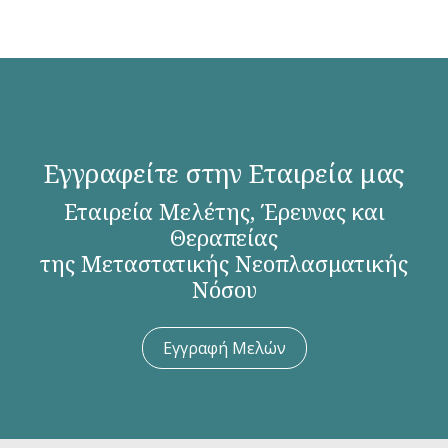
Εγγραφείτε στην Εταιρεία μας
Εταιρεία Μελέτης, Έρευνας και
Θεραπείας
της Μεταστατικής Νεοπλασματικής
Νόσου
Εγγραφή Μελών