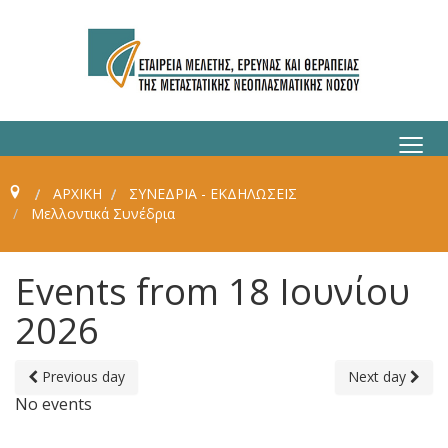
≡
ΑΡΧΙΚΗ
ΣΥΝΈΔΡΙΑ - ΕΚΔΗΛΏΣΕΙΣ
Μελλοντικά Συνέδρια
Events from 18 Ιουνίου
2026
Previous day
Next day
No events