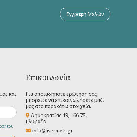
Εγγραφή Μελών
Επικοινωνία
μας και
Για οποιαδήποτε ερώτηση σας
μπορείτε να επικοινωνήσετε μαζί
μας στα παρακάτω στοιχεία.
Δημοκρατίας 19, 166 75,
Γλυφάδα
ορρήτου
info@livermets.gr