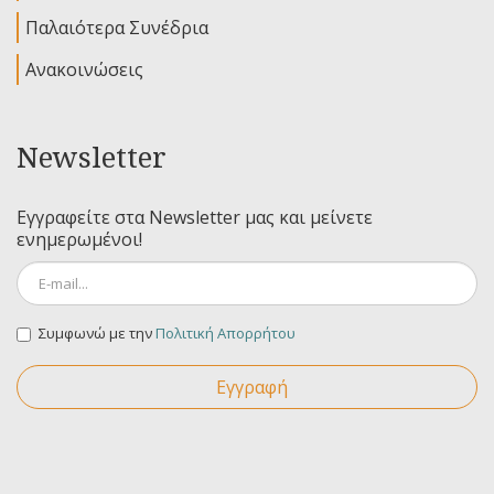
Παλαιότερα Συνέδρια
Ανακοινώσεις
Newsletter
Εγγραφείτε στα Newsletter μας και μείνετε
ενημερωμένοι!
Συμφωνώ με την
Πολιτική Απορρήτου
Εγγραφή