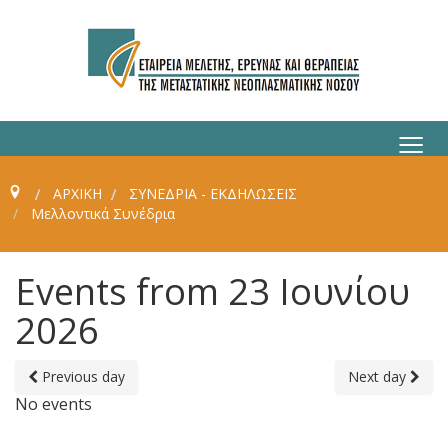
≡
ΑΡΧΙΚΗ
ΣΥΝΈΔΡΙΑ - ΕΚΔΗΛΏΣΕΙΣ
Μελλοντικά Συνέδρια
Events from 23 Ιουνίου
2026
Previous day
Next day
No events