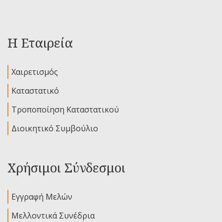
Η Εταιρεία
Χαιρετισμός
Καταστατικό
Τροποποίηση Καταστατικού
Διοικητικό Συμβούλιο
Χρήσιμοι Σύνδεσμοι
Εγγραφή Μελών
Μελλοντικά Συνέδρια