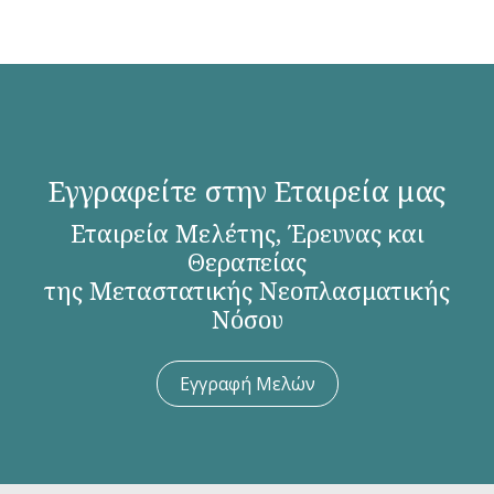
Εγγραφείτε στην Εταιρεία μας
Εταιρεία Μελέτης, Έρευνας και
Θεραπείας
της Μεταστατικής Νεοπλασματικής
Νόσου
Εγγραφή Μελών