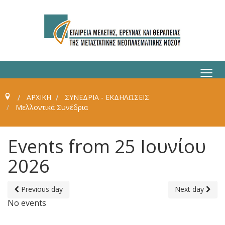
≡
ΑΡΧΙΚΗ
ΣΥΝΈΔΡΙΑ - ΕΚΔΗΛΏΣΕΙΣ
Μελλοντικά Συνέδρια
Events from 25 Ιουνίου
2026
Previous day
Next day
No events