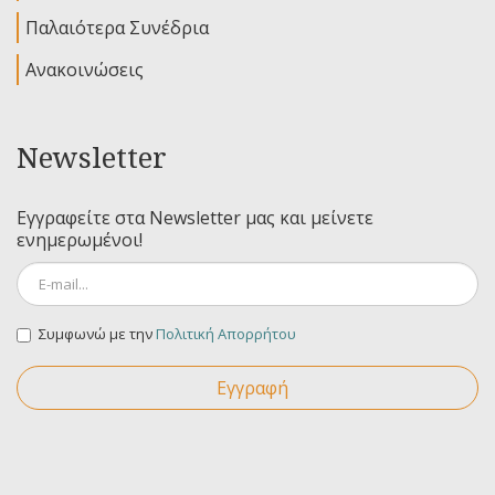
Παλαιότερα Συνέδρια
Ανακοινώσεις
Newsletter
Εγγραφείτε στα Newsletter μας και μείνετε
ενημερωμένοι!
Συμφωνώ με την
Πολιτική Απορρήτου
Εγγραφή