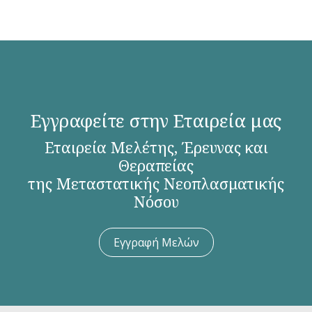
Εγγραφείτε στην Εταιρεία μας
Εταιρεία Μελέτης, Έρευνας και
Θεραπείας
της Μεταστατικής Νεοπλασματικής
Νόσου
Εγγραφή Μελών