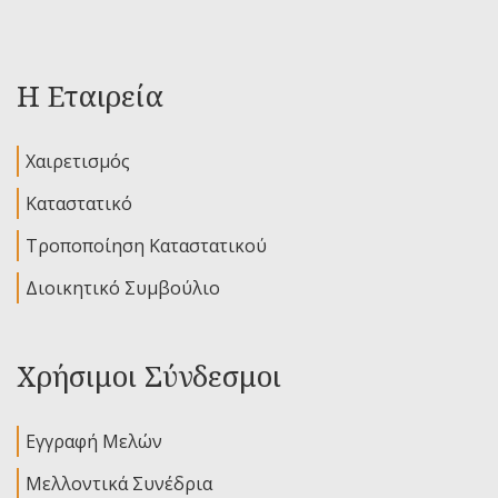
Η Εταιρεία
Χαιρετισμός
Καταστατικό
Τροποποίηση Καταστατικού
Διοικητικό Συμβούλιο
Χρήσιμοι Σύνδεσμοι
Εγγραφή Μελών
Μελλοντικά Συνέδρια