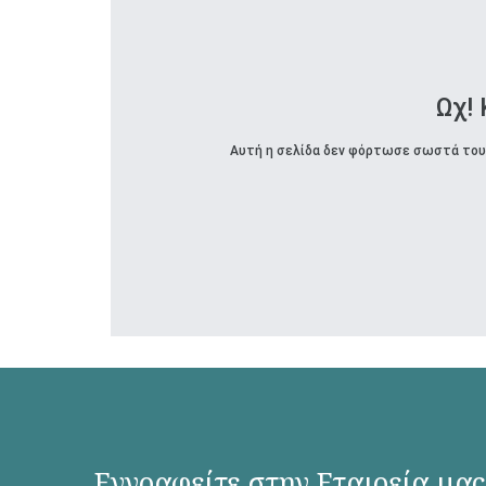
Ωχ!
Αυτή η σελίδα δεν φόρτωσε σωστά τους
Εγγραφείτε στην Εταιρεία μας