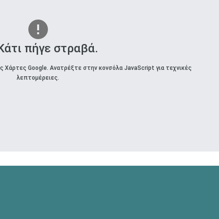
 Κάτι πήγε στραβά.
 Χάρτες Google. Ανατρέξτε στην κονσόλα JavaScript για τεχνικές
λεπτομέρειες.