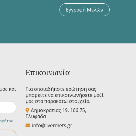
Εγγραφή Μελών
Επικοινωνία
μας και
Για οποιαδήποτε ερώτηση σας
μπορείτε να επικοινωνήσετε μαζί
μας στα παρακάτω στοιχεία.
Δημοκρατίας 19, 166 75,
Γλυφάδα
ορρήτου
info@livermets.gr