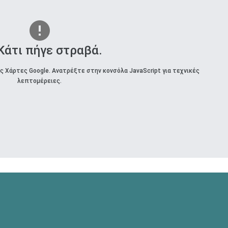
 Κάτι πήγε στραβά.
 Χάρτες Google. Ανατρέξτε στην κονσόλα JavaScript για τεχνικές
λεπτομέρειες.