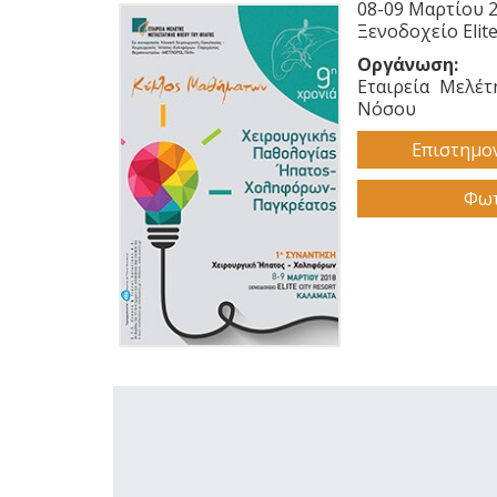
08-09 Μαρτίου 
Ξενοδοχείο Elite
Οργάνωση:
Εταιρεία Μελέτ
Νόσου
Επιστημο
Φωτ