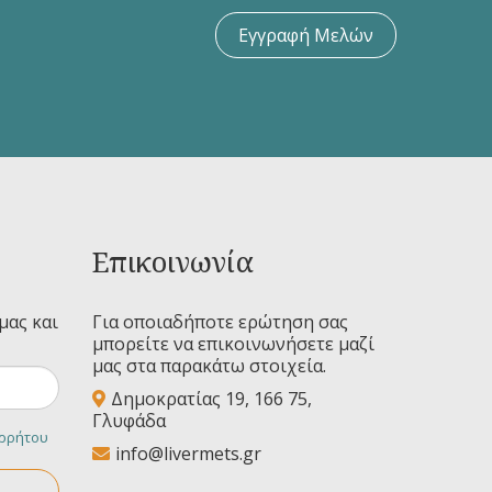
Εγγραφή Μελών
Επικοινωνία
μας και
Για οποιαδήποτε ερώτηση σας
μπορείτε να επικοινωνήσετε μαζί
μας στα παρακάτω στοιχεία.
Δημοκρατίας 19, 166 75,
Γλυφάδα
ορρήτου
info@livermets.gr