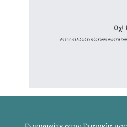
Ωχ!
Αυτή η σελίδα δεν φόρτωσε σωστά τους
Εγγραφείτε στην Εταιρεία μας