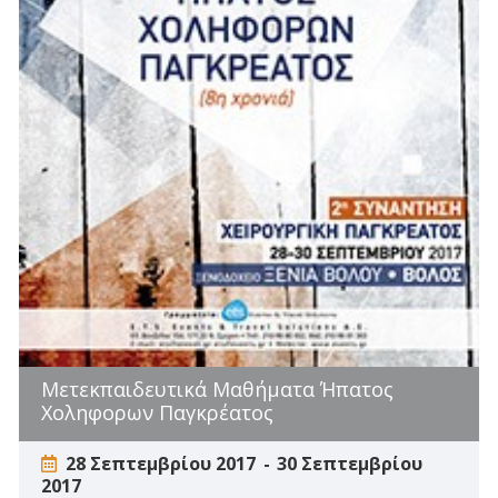
Μετεκπαιδευτικά Μαθήματα Ήπατος
Χοληφορων Παγκρέατος
28 Σεπτεμβρίου 2017
30 Σεπτεμβρίου
2017