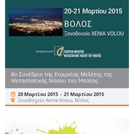
8ο Συνέδριο της Εταιρείας Μελέτης της
Μεταστατικής Νόσου του Ήπατος
20 Μαρτίου 2015
21 Μαρτίου 2015
Ξενοδοχείο Xenia Volou, Βόλος