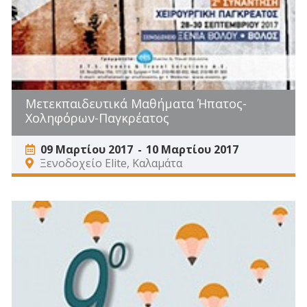
Μετεκπαιδευτικά Μαθήματα Ήπατος-
Χοληφόρων-Παγκρέατος
09 Μαρτίου 2017
10 Μαρτίου 2017
Ξενοδοχείο Elite, Καλαμάτα