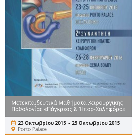
Μετεκπαιδευτικά Μαθήματα Χειρουργικής
Παθολογίας «Πάγκρεας & Ήπαρ-Χοληφόρα»
23 Οκτωβρίου 2015
25 Οκτωβρίου 2015
Porto Palace