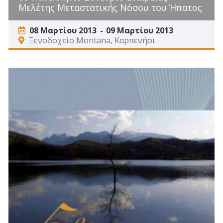
Μελέτης Μεταστατικής Νόσου του Ήπατος
08 Μαρτίου 2013
09 Μαρτίου 2013
Ξενοδοχείο Montana, Καρπενήσι