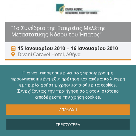
“1ο Συνέδριο της Εταιρείας Μελέτης
Μεταστατικής Νόσου του Ήπατος”
15 Ιανουαρίου 2010
16 Ιανουαρίου 2010
Divani Caravel Hotel, Αθήνα
Για να μπορέσουμε να σας προσφέρουμε
προσωποποιημένη εξυπηρέτηση και ακόμα καλύτερη
εμπειρία χρήστη, χρησιμοποιούμε τα cookies.
Συνεχίζοντας την περιήγηση σας στον ιστότοπο
αποδέχεστε την χρήση cookies.
ΑΠΟΔΟΧΗ
ΠΕΡΙΣΣΟΤΕΡΑ