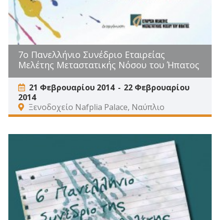
7ο Πανελλήνιο Συνέδριο Εταιρείας
Μελέτης Μεταστατικής Νόσου του Ήπατος
21 Φεβρουαρίου 2014
22 Φεβρουαρίου
2014
Ξενοδοχείο Nafplia Palace, Ναύπλιο