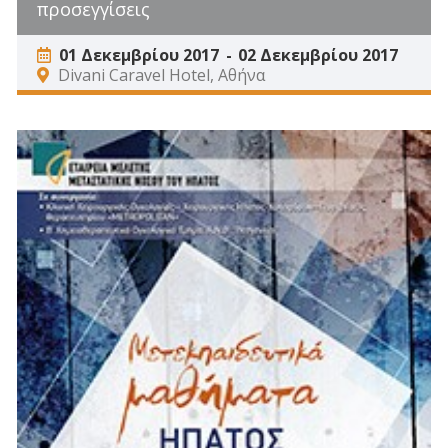
προσεγγίσεις
01 Δεκεμβρίου 2017
02 Δεκεμβρίου 2017
Divani Caravel Hotel, Αθήνα