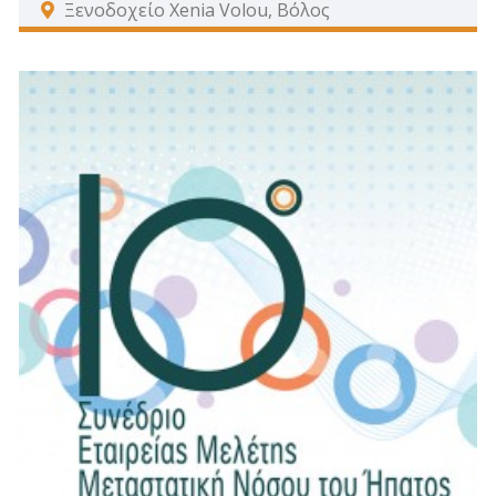
Ξενοδοχείο Xenia Volou, Βόλος