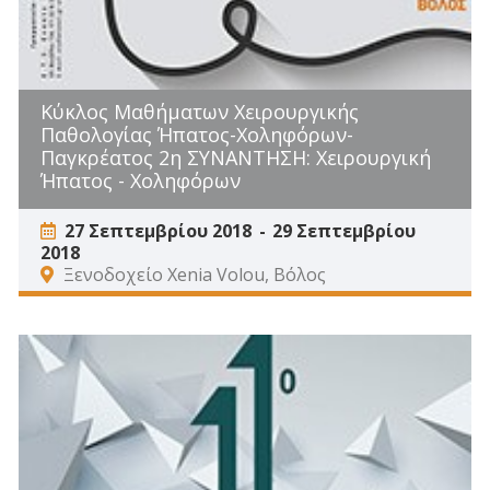
Κύκλος Μαθήματων Χειρουργικής
Παθολογίας Ήπατος-Χοληφόρων-
Παγκρέατος 2η ΣΥΝΑΝΤΗΣΗ: Χειρουργική
Ήπατος - Χοληφόρων
27 Σεπτεμβρίου 2018
29 Σεπτεμβρίου
2018
Ξενοδοχείο Xenia Volou, Βόλος