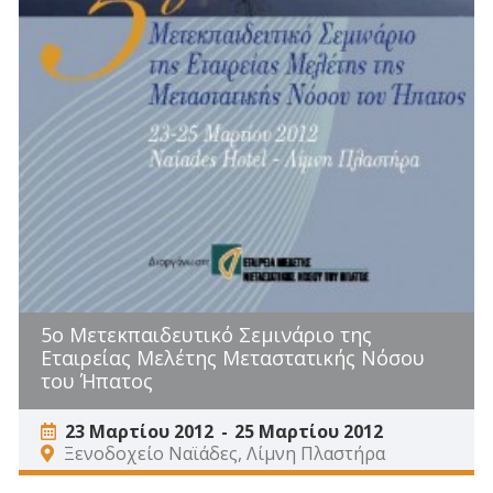
5ο Μετεκπαιδευτικό Σεμινάριο της
Εταιρείας Μελέτης Μεταστατικής Νόσου
του Ήπατος
23 Μαρτίου 2012
25 Μαρτίου 2012
Ξενοδοχείο Ναϊάδες, Λίμνη Πλαστήρα