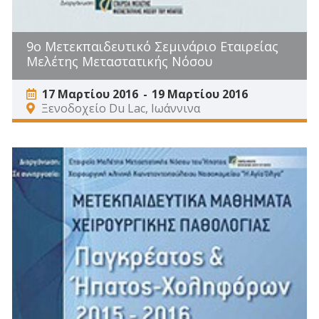
9ο Μετεκπαιδευτικό Σεμινάριο Εταιρείας
Μελέτης Μεταστατικής Νόσου
17 Μαρτίου 2016
19 Μαρτίου 2016
Ξενοδοχείο Du Lac, Ιωάννινα