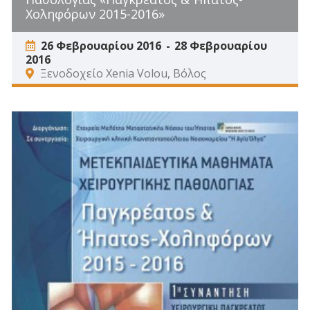
Χοληφόρων 2015-2016»
26 Φεβρουαρίου 2016
28 Φεβρουαρίου
2016
Ξενοδοχείο Xenia Volou, Βόλος