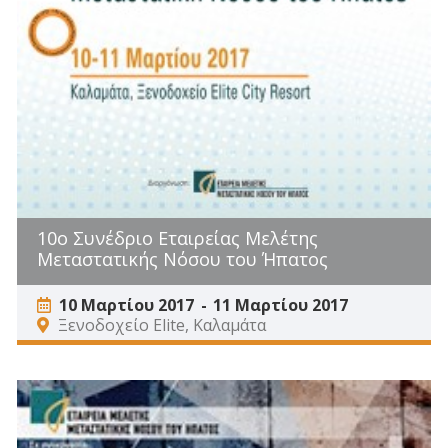
10ο Συνέδριο Εταιρείας Μελέτης
Μεταστατικής Νόσου του Ήπατος
10 Μαρτίου 2017
11 Μαρτίου 2017
Ξενοδοχείο Elite, Καλαμάτα