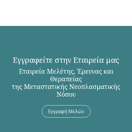
Εγγραφείτε στην Εταιρεία μας
Εταιρεία Μελέτης, Έρευνας και
Θεραπείας
της Μεταστατικής Νεοπλασματικής
Νόσου
Εγγραφή Μελών