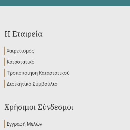
Η Εταιρεία
Χαιρετισμός
Καταστατικό
Τροποποίηση Καταστατικού
Διοικητικό Συμβούλιο
Χρήσιμοι Σύνδεσμοι
Εγγραφή Μελών