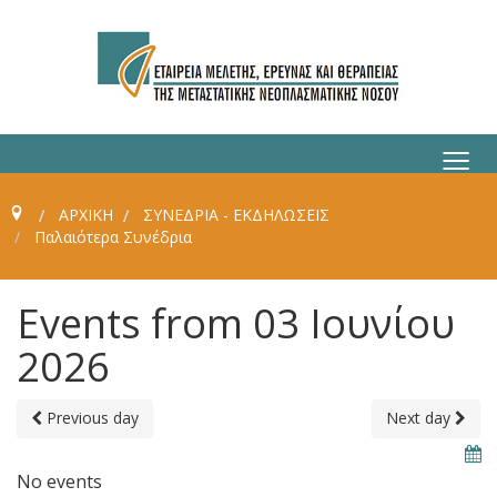
≡
ΑΡΧΙΚΗ
ΣΥΝΈΔΡΙΑ - ΕΚΔΗΛΏΣΕΙΣ
Παλαιότερα Συνέδρια
Events from 03 Ιουνίου
2026
Previous day
Next day
No events