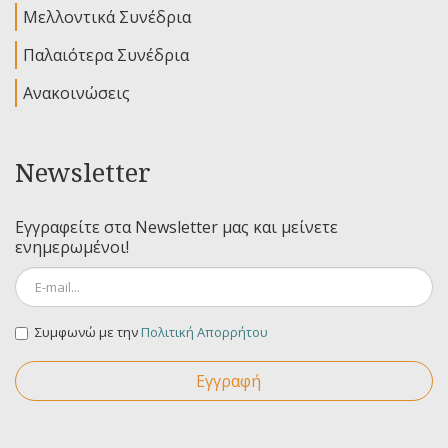
Μελλοντικά Συνέδρια
Παλαιότερα Συνέδρια
Ανακοινώσεις
Newsletter
Εγγραφείτε στα Newsletter μας και μείνετε
ενημερωμένοι!
Συμφωνώ με την
Πολιτική Απορρήτου
Εγγραφή