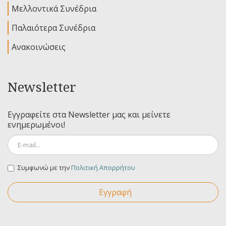
Μελλοντικά Συνέδρια
Παλαιότερα Συνέδρια
Ανακοινώσεις
Newsletter
Εγγραφείτε στα Newsletter μας και μείνετε
ενημερωμένοι!
Συμφωνώ με την
Πολιτική Απορρήτου
Εγγραφή