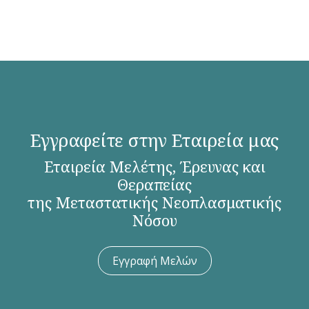
Εγγραφείτε στην Εταιρεία μας
Εταιρεία Μελέτης, Έρευνας και
Θεραπείας
της Μεταστατικής Νεοπλασματικής
Νόσου
Εγγραφή Μελών