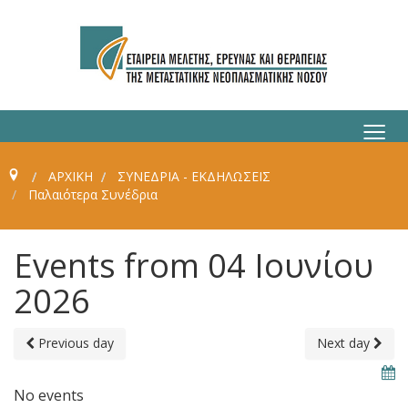
≡
ΑΡΧΙΚΗ
ΣΥΝΈΔΡΙΑ - ΕΚΔΗΛΏΣΕΙΣ
Παλαιότερα Συνέδρια
Events from 04 Ιουνίου
2026
Previous day
Next day
No events