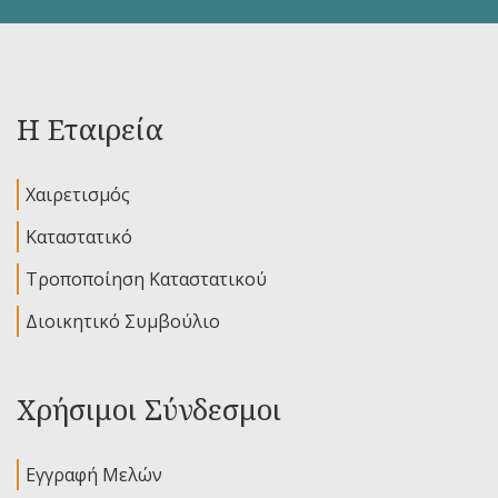
Η Εταιρεία
Χαιρετισμός
Καταστατικό
Τροποποίηση Καταστατικού
Διοικητικό Συμβούλιο
Χρήσιμοι Σύνδεσμοι
Εγγραφή Μελών