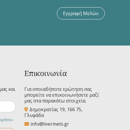
Εγγραφή Μελών
Επικοινωνία
μας και
Για οποιαδήποτε ερώτηση σας
μπορείτε να επικοινωνήσετε μαζί
μας στα παρακάτω στοιχεία.
Δημοκρατίας 19, 166 75,
Γλυφάδα
ορρήτου
info@livermets.gr