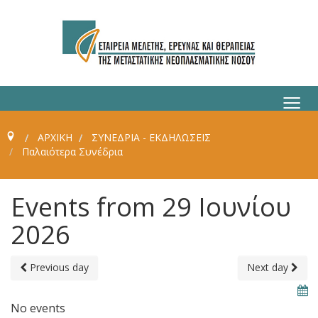
≡
ΑΡΧΙΚΗ
ΣΥΝΈΔΡΙΑ - ΕΚΔΗΛΏΣΕΙΣ
Παλαιότερα Συνέδρια
Events from 29 Ιουνίου
2026
Previous day
Next day
No events