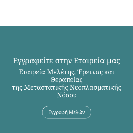
Εγγραφείτε στην Εταιρεία μας
Εταιρεία Μελέτης, Έρευνας και
Θεραπείας
της Μεταστατικής Νεοπλασματικής
Νόσου
Εγγραφή Μελών