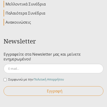
Μελλοντικά Συνέδρια
Παλαιότερα Συνέδρια
Ανακοινώσεις
Newsletter
Εγγραφείτε στα Newsletter μας και μείνετε
ενημερωμένοι!
Συμφωνώ με την
Πολιτική Απορρήτου
Εγγραφή