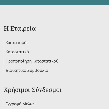
Η Εταιρεία
Χαιρετισμός
Καταστατικό
Τροποποίηση Καταστατικού
Διοικητικό Συμβούλιο
Χρήσιμοι Σύνδεσμοι
Εγγραφή Μελών