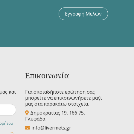
Εγγραφή Μελών
Επικοινωνία
μας και
Για οποιαδήποτε ερώτηση σας
μπορείτε να επικοινωνήσετε μαζί
μας στα παρακάτω στοιχεία.
Δημοκρατίας 19, 166 75,
Γλυφάδα
ορρήτου
info@livermets.gr