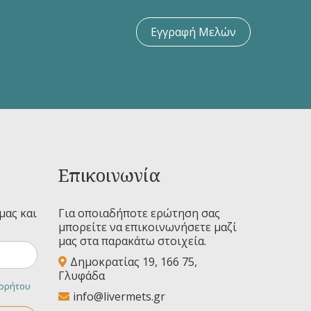
Εγγραφή Μελών
Επικοινωνία
μας και
Για οποιαδήποτε ερώτηση σας
μπορείτε να επικοινωνήσετε μαζί
μας στα παρακάτω στοιχεία.
Δημοκρατίας 19, 166 75,
Γλυφάδα
ορρήτου
info@livermets.gr