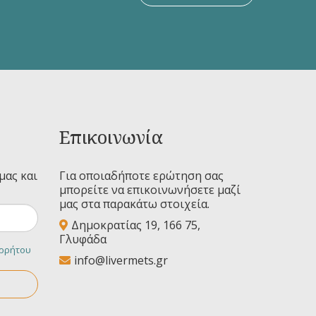
Επικοινωνία
μας και
Για οποιαδήποτε ερώτηση σας
μπορείτε να επικοινωνήσετε μαζί
μας στα παρακάτω στοιχεία.
Δημοκρατίας 19, 166 75,
Γλυφάδα
ορρήτου
info@livermets.gr