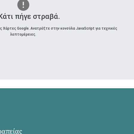
 Κάτι πήγε στραβά.
 Χάρτες Google. Ανατρέξτε στην κονσόλα JavaScript για τεχνικές
λεπτομέρειες.
ραπείας