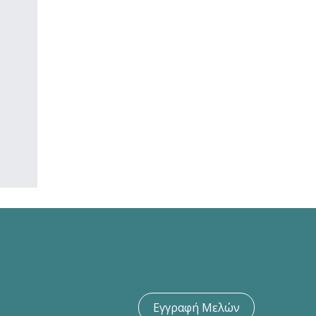
Εγγραφή Μελών