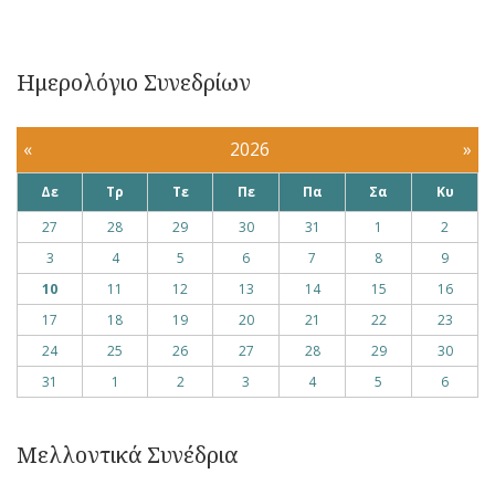
Ημερολόγιο Συνεδρίων
«
2026
»
Δε
Τρ
Τε
Πε
Πα
Σα
Κυ
27
28
29
30
31
1
2
3
4
5
6
7
8
9
10
11
12
13
14
15
16
17
18
19
20
21
22
23
24
25
26
27
28
29
30
31
1
2
3
4
5
6
Μελλοντικά Συνέδρια