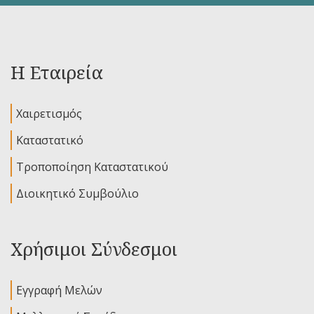
Η Εταιρεία
Χαιρετισμός
Καταστατικό
Τροποποίηση Καταστατικού
Διοικητικό Συμβούλιο
Χρήσιμοι Σύνδεσμοι
Εγγραφή Μελών