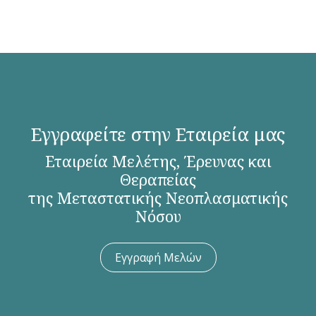
Εγγραφείτε στην Εταιρεία μας
Εταιρεία Μελέτης, Έρευνας και
Θεραπείας
της Μεταστατικής Νεοπλασματικής
Νόσου
Εγγραφή Μελών