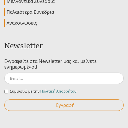
Μελλοντικά Συνέδρια
Παλαιότερα Συνέδρια
Ανακοινώσεις
Newsletter
Εγγραφείτε στα Newsletter μας και μείνετε
ενημερωμένοι!
Συμφωνώ με την
Πολιτική Απορρήτου
Εγγραφή