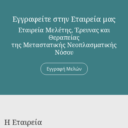
Εγγραφείτε στην Εταιρεία μας
Εταιρεία Μελέτης, Έρευνας και
Θεραπείας
της Μεταστατικής Νεοπλασματικής
Νόσου
Εγγραφή Μελών
Η Εταιρεία