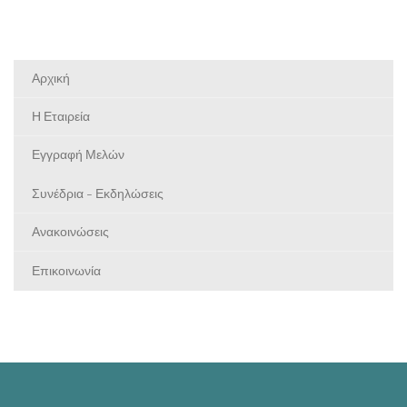
Αρχική
Η Εταιρεία
Εγγραφή Μελών
Συνέδρια - Εκδηλώσεις
Ανακοινώσεις
Επικοινωνία