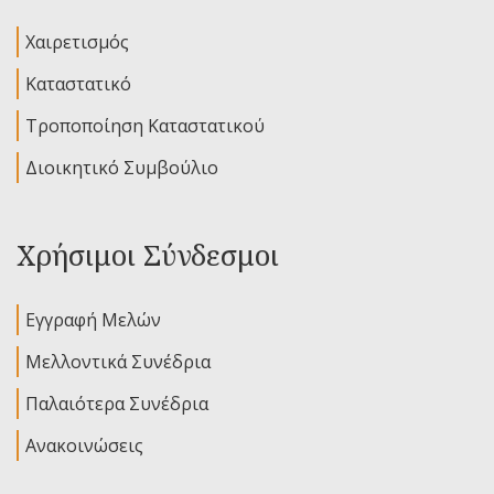
Χαιρετισμός
Καταστατικό
Τροποποίηση Καταστατικού
Διοικητικό Συμβούλιο
Χρήσιμοι Σύνδεσμοι
Εγγραφή Μελών
Μελλοντικά Συνέδρια
Παλαιότερα Συνέδρια
Ανακοινώσεις