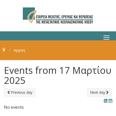
≡
Αρχικη
Events from 17 Μαρτίου
2025
Previous day
Next day
No events