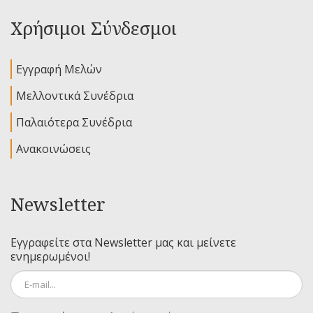
Χρήσιμοι Σύνδεσμοι
Εγγραφή Μελών
Μελλοντικά Συνέδρια
Παλαιότερα Συνέδρια
Ανακοινώσεις
Newsletter
Εγγραφείτε στα Newsletter μας και μείνετε
ενημερωμένοι!