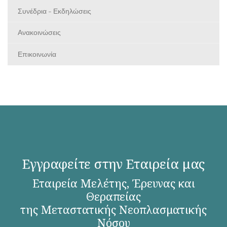
Συνέδρια - Εκδηλώσεις
Ανακοινώσεις
Επικοινωνία
Εγγραφείτε στην Εταιρεία μας
Εταιρεία Μελέτης, Έρευνας και
Θεραπείας
της Μεταστατικής Νεοπλασματικής
Νόσου