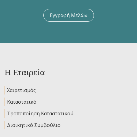
Εγγραφή Μελών
Η Εταιρεία
Χαιρετισμός
Καταστατικό
Τροποποίηση Καταστατικού
Διοικητικό Συμβούλιο