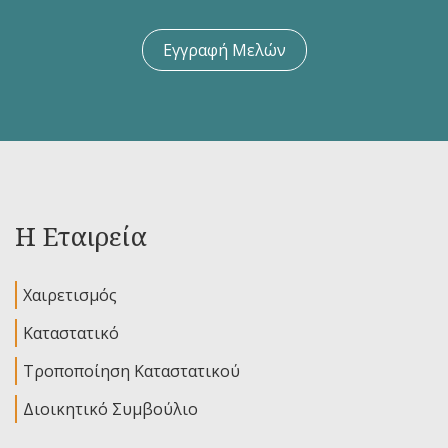
Εγγραφή Μελών
Η Εταιρεία
Χαιρετισμός
Καταστατικό
Τροποποίηση Καταστατικού
Διοικητικό Συμβούλιο