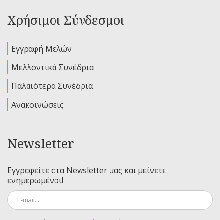
Χρήσιμοι Σύνδεσμοι
Εγγραφή Μελών
Μελλοντικά Συνέδρια
Παλαιότερα Συνέδρια
Ανακοινώσεις
Newsletter
Εγγραφείτε στα Newsletter μας και μείνετε
ενημερωμένοι!