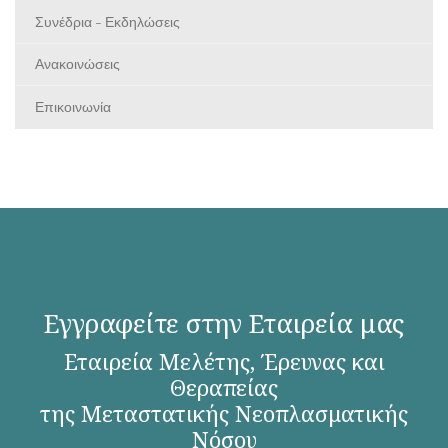
Συνέδρια - Εκδηλώσεις
Ανακοινώσεις
Επικοινωνία
Εγγραφείτε στην Εταιρεία μας
Εταιρεία Μελέτης, Έρευνας και
Θεραπείας
της Μεταστατικής Νεοπλασματικής
Νόσου