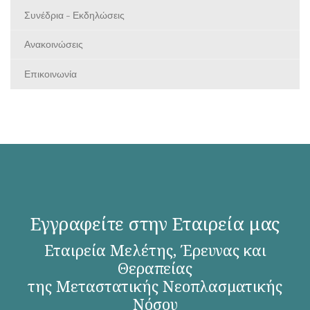
Συνέδρια - Εκδηλώσεις
Ανακοινώσεις
Επικοινωνία
Εγγραφείτε στην Εταιρεία μας
Εταιρεία Μελέτης, Έρευνας και
Θεραπείας
της Μεταστατικής Νεοπλασματικής
Νόσου