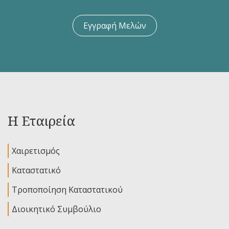
Εγγραφή Μελών
Η Εταιρεία
Χαιρετισμός
Καταστατικό
Τροποποίηση Καταστατικού
Διοικητικό Συμβούλιο