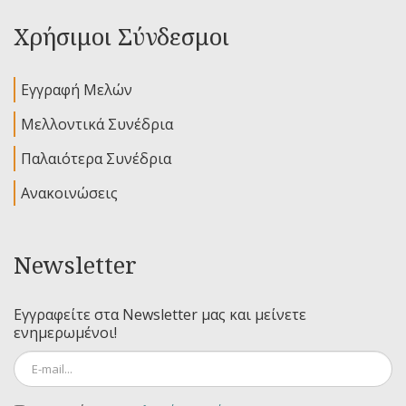
Χρήσιμοι Σύνδεσμοι
Εγγραφή Μελών
Μελλοντικά Συνέδρια
Παλαιότερα Συνέδρια
Ανακοινώσεις
Newsletter
Εγγραφείτε στα Newsletter μας και μείνετε
ενημερωμένοι!