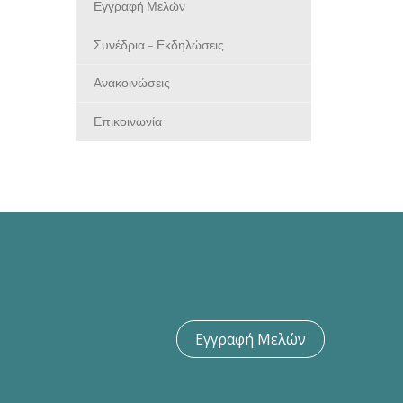
Εγγραφή Μελών
Συνέδρια - Εκδηλώσεις
Ανακοινώσεις
Επικοινωνία
Εγγραφή Μελών