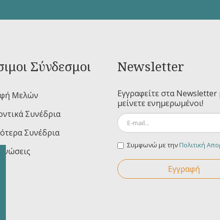
ιμοι Σύνδεσμοι
Newsletter
Εγγραφείτε στα Newsletter 
αφή Μελών
μείνετε ενημερωμένοι!
ντικά Συνέδρια
ότερα Συνέδρια
Συμφωνώ με την
Πολιτική Απ
ινώσεις
Εγγραφή