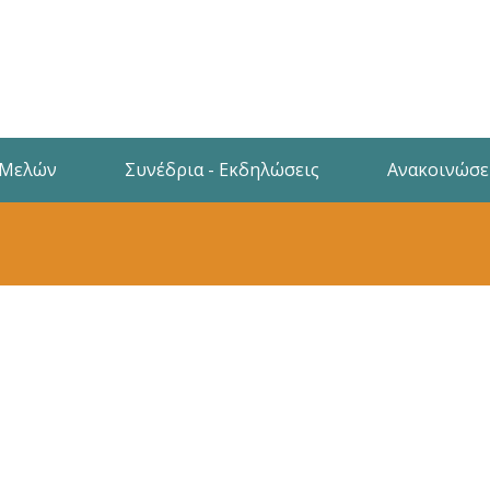
 Μελών
Συνέδρια - Εκδηλώσεις
Ανακοινώσε