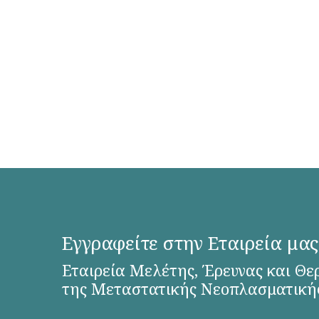
Εγγραφείτε στην Εταιρεία μας
Εταιρεία Μελέτης, Έρευνας και Θε
της Μεταστατικής Νεοπλασματική