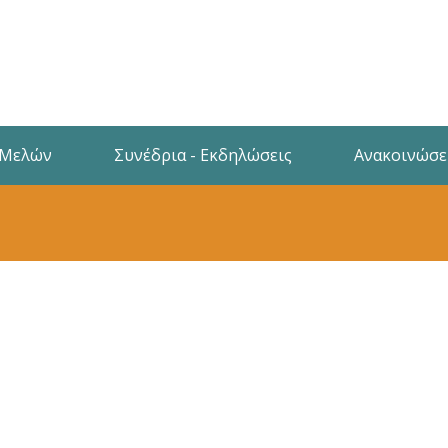
 Μελών
Συνέδρια - Εκδηλώσεις
Ανακοινώσε