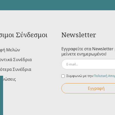
ιμοι Σύνδεσμοι
Newsletter
Εγγραφείτε στα Newsletter 
αφή Μελών
μείνετε ενημερωμένοι!
ντικά Συνέδρια
ότερα Συνέδρια
Συμφωνώ με την
Πολιτική Απ
ινώσεις
Εγγραφή