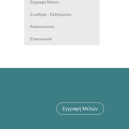
Εγγραφή Μελών
Συνέδρια - Εκδηλώσεις
Ανακοινώσεις
Επικοινωνία
Εγγραφή Μελών