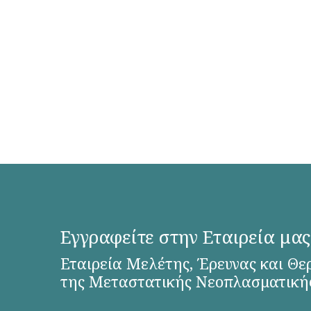
Εγγραφείτε στην Εταιρεία μας
Εταιρεία Μελέτης, Έρευνας και Θε
της Μεταστατικής Νεοπλασματική