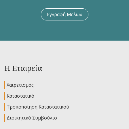
Εγγραφή Μελών
Η Εταιρεία
Χαιρετισμός
Καταστατικό
Τροποποίηση Καταστατικού
Διοικητικό Συμβούλιο