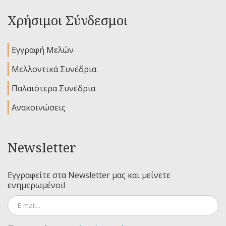
Χρήσιμοι Σύνδεσμοι
Εγγραφή Μελών
Μελλοντικά Συνέδρια
Παλαιότερα Συνέδρια
Ανακοινώσεις
Newsletter
Εγγραφείτε στα Newsletter μας και μείνετε
ενημερωμένοι!