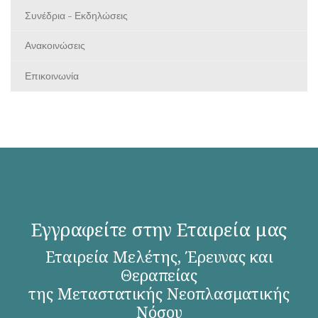
Συνέδρια - Εκδηλώσεις
Ανακοινώσεις
Επικοινωνία
Εγγραφείτε στην Εταιρεία μας
Εταιρεία Μελέτης, Έρευνας και
Θεραπείας
της Μεταστατικής Νεοπλασματικής
Νόσου