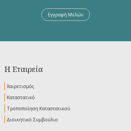
Εγγραφή Μελών
Η Εταιρεία
Χαιρετισμός
Καταστατικό
Τροποποίηση Καταστατικού
Διοικητικό Συμβούλιο