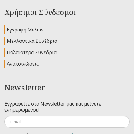
Χρήσιμοι Σύνδεσμοι
Εγγραφή Μελών
Μελλοντικά Συνέδρια
Παλαιότερα Συνέδρια
Ανακοινώσεις
Newsletter
Εγγραφείτε στα Newsletter μας και μείνετε
ενημερωμένοι!