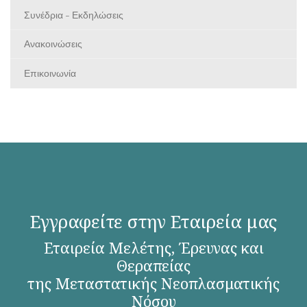
Συνέδρια - Εκδηλώσεις
Ανακοινώσεις
Επικοινωνία
Εγγραφείτε στην Εταιρεία μας
Εταιρεία Μελέτης, Έρευνας και
Θεραπείας
της Μεταστατικής Νεοπλασματικής
Νόσου