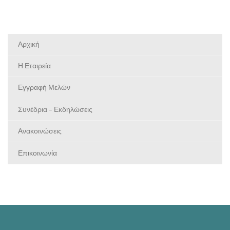
Αρχική
Η Εταιρεία
Εγγραφή Μελών
Συνέδρια - Εκδηλώσεις
Ανακοινώσεις
Επικοινωνία