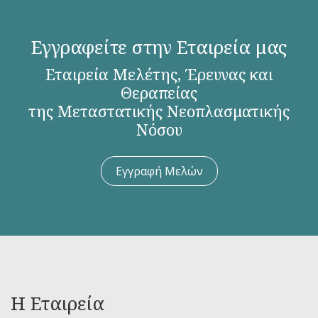
Εγγραφείτε στην Εταιρεία μας
Εταιρεία Μελέτης, Έρευνας και
Θεραπείας
της Μεταστατικής Νεοπλασματικής
Νόσου
Εγγραφή Μελών
Η Εταιρεία