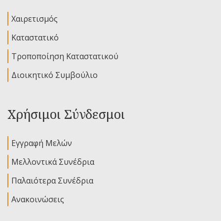
Χαιρετισμός
Καταστατικό
Τροποποίηση Καταστατικού
Διοικητικό Συμβούλιο
Χρήσιμοι Σύνδεσμοι
Εγγραφή Μελών
Μελλοντικά Συνέδρια
Παλαιότερα Συνέδρια
Ανακοινώσεις