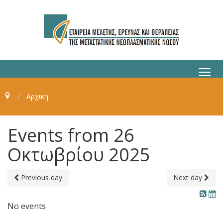
≡
Αρχικη
Events from 26
Οκτωβρίου 2025
Previous day
Next day
No events