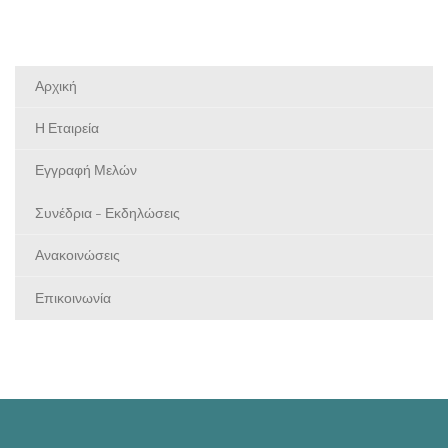
Αρχική
Η Εταιρεία
Εγγραφή Μελών
Συνέδρια - Εκδηλώσεις
Ανακοινώσεις
Επικοινωνία