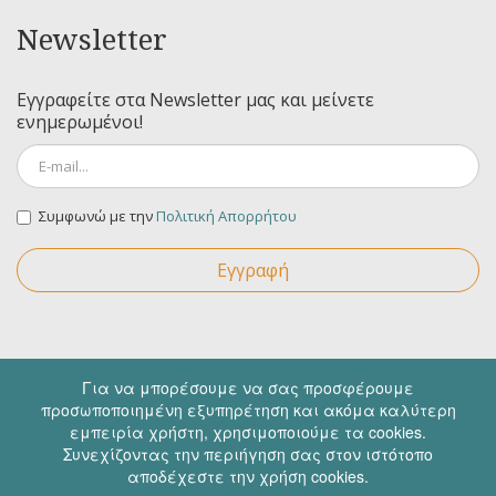
Newsletter
Εγγραφείτε στα Newsletter μας και μείνετε
ενημερωμένοι!
Συμφωνώ με την
Πολιτική Απορρήτου
Εγγραφή
Επικοινωνία
Για να μπορέσουμε να σας προσφέρουμε
προσωποποιημένη εξυπηρέτηση και ακόμα καλύτερη
εμπειρία χρήστη, χρησιμοποιούμε τα cookies.
Συνεχίζοντας την περιήγηση σας στον ιστότοπο
Για οποιαδήποτε ερώτηση σας μπορείτε να
αποδέχεστε την χρήση cookies.
επικοινωνήσετε μαζί μας στα παρακάτω στοιχεία.