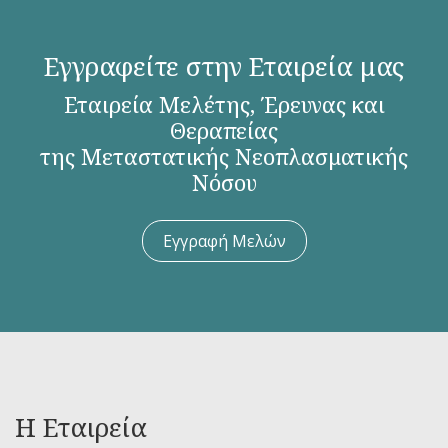
Εγγραφείτε στην Εταιρεία μας
Εταιρεία Μελέτης, Έρευνας και
Θεραπείας
της Μεταστατικής Νεοπλασματικής
Νόσου
Εγγραφή Μελών
Η Εταιρεία