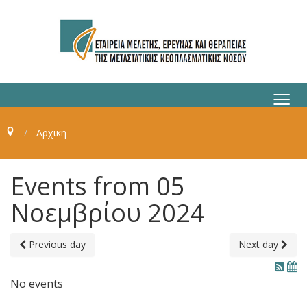
≡
Αρχικη
Events from 05
Νοεμβρίου 2024
Previous day
Next day
No events