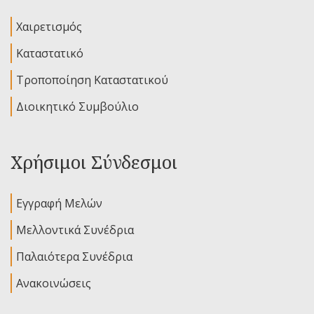
Χαιρετισμός
Καταστατικό
Τροποποίηση Καταστατικού
Διοικητικό Συμβούλιο
Χρήσιμοι Σύνδεσμοι
Εγγραφή Μελών
Μελλοντικά Συνέδρια
Παλαιότερα Συνέδρια
Ανακοινώσεις